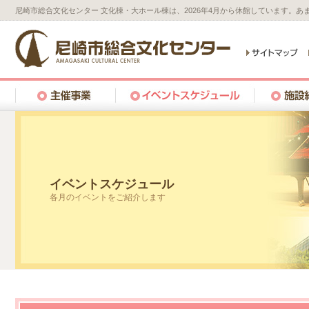
尼崎市総合文化センター 文化棟・大ホール棟は、2026年4月から休館しています。
イベントスケジュール
各月のイベントをご紹介します