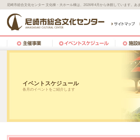
尼崎市総合文化センター 文化棟・大ホール棟は、2026年4月から休館しています。
イベントスケジュール
各月のイベントをご紹介します