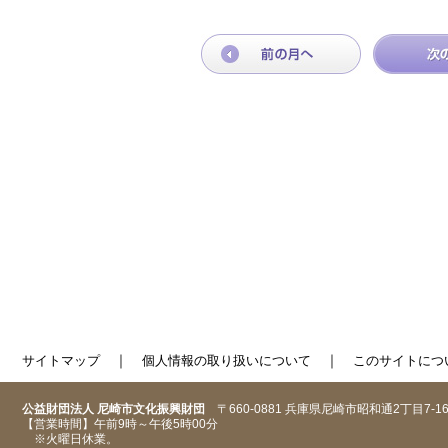
｜
｜
サイトマップ
個人情報の取り扱いについて
このサイトにつ
公益財団法人 尼崎市文化振興財団
〒660-0881 兵庫県尼崎市昭和通2丁目7-1
【営業時間】午前9時～午後5時00分
※火曜日休業。