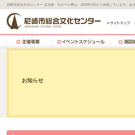
尼崎市総合文化センター 文化棟・大ホール棟は、2026年4月から休館しています。
お知らせ