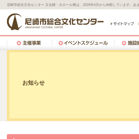
尼崎市総合文化センター 文化棟・大ホール棟は、2026年4月から休館しています。
お知らせ