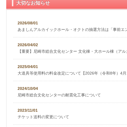
大切なお知らせ
2026/08/01
あましんアルカイックホール・オクトの抽選方法は「事前エ
2026/04/02
【重要】尼崎市総合文化センター 文化棟・大ホール棟（アル
2025/04/01
大道具等使用料の料金改定について【2026年（令和8年）4
2024/10/04
尼崎市総合⽂化センターの耐震化⼯事について
2023/11/01
チケット送料の変更について