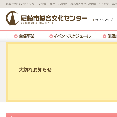
尼崎市総合文化センター 文化棟・大ホール棟は、2026年4月から休館しています。
大切なお知らせ