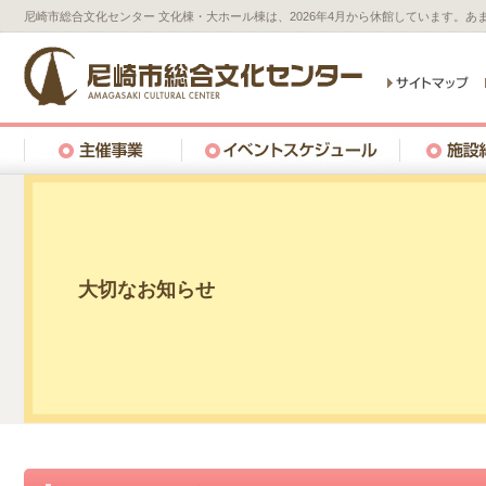
尼崎市総合文化センター 文化棟・大ホール棟は、2026年4月から休館しています。
大切なお知らせ