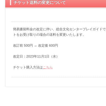
チケット送料の変更について
簡易書留料金の改定に伴い、総合文化センタープレイガイドで
トをお受け取りの場合の送料を変更いたします。
改訂前 500円 → 改定後 600円
改定日：2023年11月1日（水）
チケット購入方法は
こちら