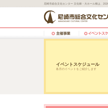
尼崎市総合文化センター 文化棟・大ホール棟は、20
イベントスケジュール
各月のイベントをご紹介します