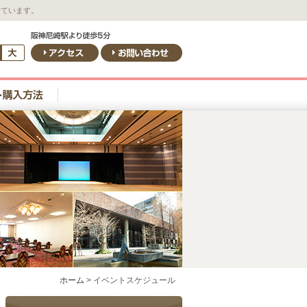
しています。
ホーム
>
イベントスケジュール