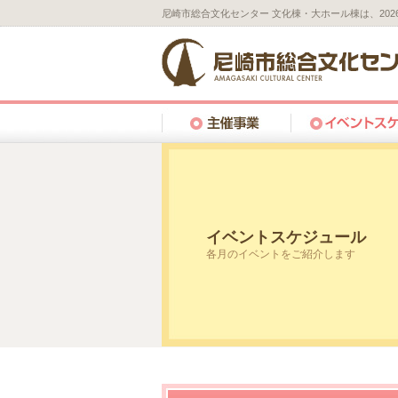
尼崎市総合文化センター 文化棟・大ホール棟は、20
イベントスケジュール
各月のイベントをご紹介します