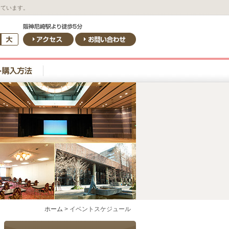
しています。
ホーム
>
イベントスケジュール