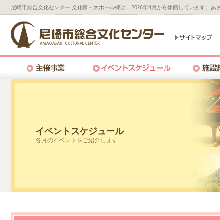
尼崎市総合文化センター 文化棟・大ホール棟は、2026年4月から休館しています。
イベントスケジュール
各月のイベントをご紹介します