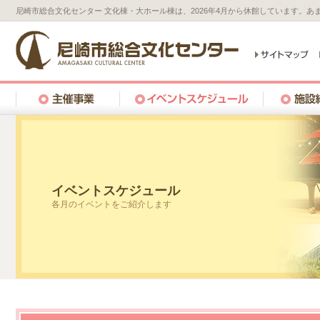
尼崎市総合文化センター 文化棟・大ホール棟は、2026年4月から休館しています。
イベントスケジュール
各月のイベントをご紹介します