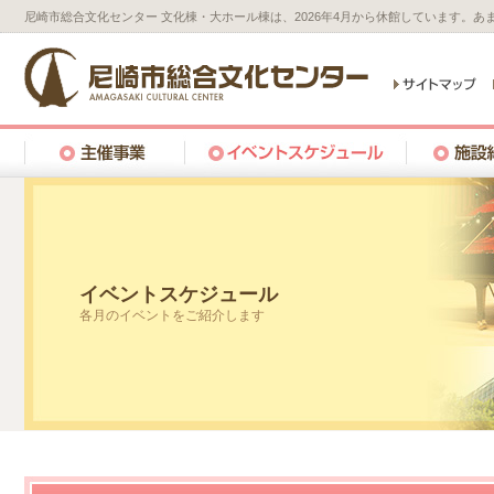
尼崎市総合文化センター 文化棟・大ホール棟は、2026年4月から休館しています。
イベントスケジュール
各月のイベントをご紹介します