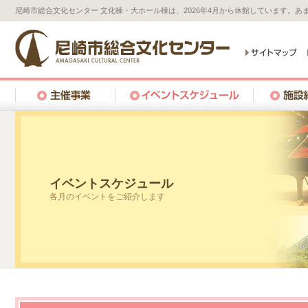
尼崎市総合文化センター 文化棟・大ホール棟は、2026年4月から休館しています。
イベントスケジュール
各月のイベントをご紹介します