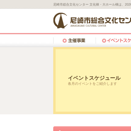
尼崎市総合文化センター 文化棟・大ホール棟は、20
イベントスケジュール
各月のイベントをご紹介します