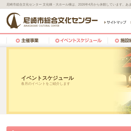
尼崎市総合文化センター 文化棟・大ホール棟は、2026年4月から休館しています。
イベントスケジュール
各月のイベントをご紹介します