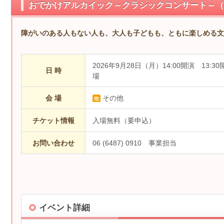
おでかけアルカイック～クラシックコンサート～（
障がいのある人もない人も、大人も子どもも、ともに楽しめる文
2026年9月28日（月）14:00開演 13:30
日 時
場
会 場
その他
チケット情報
入場無料（要申込）
お問い合わせ
06 (6487) 0910 事業担当
イベント詳細