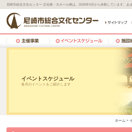
尼崎市総合文化センター 文化棟・大ホール棟は、2026年4月から休館しています。
イベントスケジュール
各月のイベントをご紹介します
ホーム
>