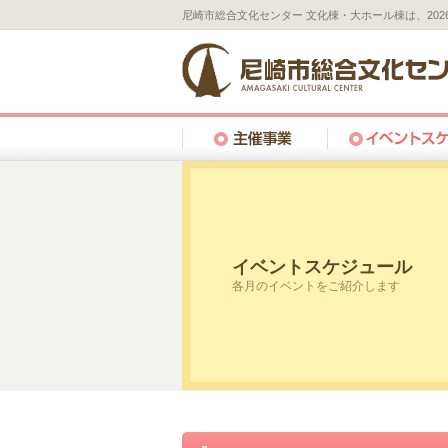
尼崎市総合文化センター 文化棟・大ホール棟は、20
イベントスケジュール
各月のイベントをご紹介します