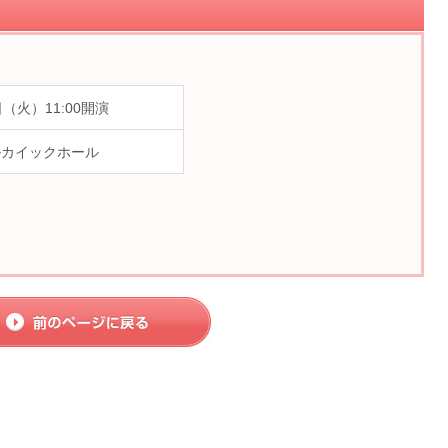
日（火）11:00開演
ルカイックホール