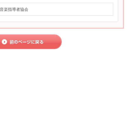
音楽指導者協会