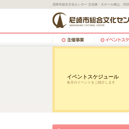
尼崎市総合文化センター 文化棟・大ホール棟は、20
イベントスケジュール
各月のイベントをご紹介します