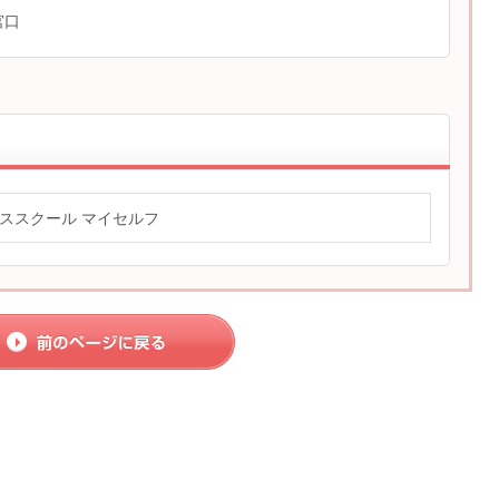
 宮口
ススクール マイセルフ