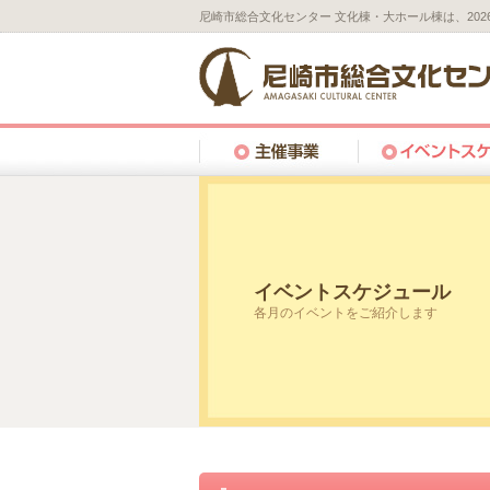
尼崎市総合文化センター 文化棟・大ホール棟は、20
イベントスケジュール
各月のイベントをご紹介します