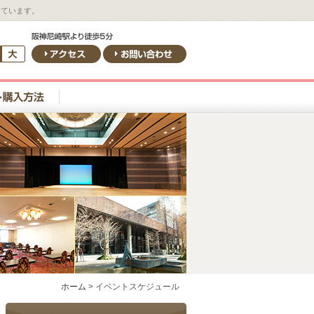
しています。
ホーム
>
イベントスケジュール