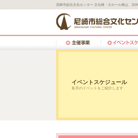
尼崎市総合文化センター 文化棟・大ホール棟は、20
イベントスケジュール
各月のイベントをご紹介します