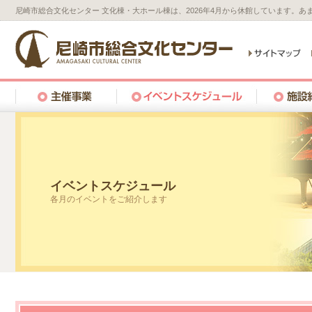
尼崎市総合文化センター 文化棟・大ホール棟は、2026年4月から休館しています。
イベントスケジュール
各月のイベントをご紹介します