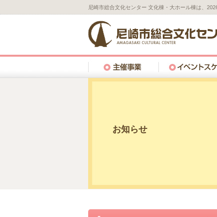
尼崎市総合文化センター 文化棟・大ホール棟は、20
お知らせ