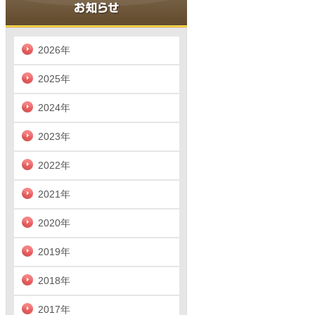
2026年
2025年
2024年
2023年
2022年
2021年
2020年
2019年
2018年
2017年