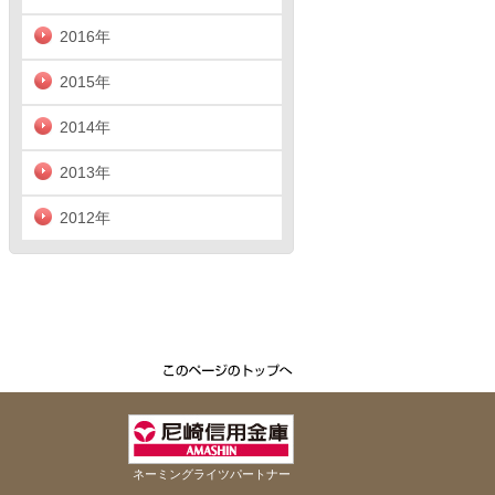
2016年
2015年
2014年
2013年
2012年
ネーミングライツパートナー