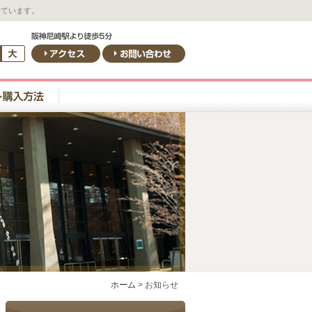
しています。
ホーム
>
お知らせ